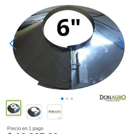
Precio en 1 pago