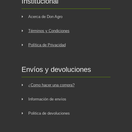
Institucional
Acerca de Don Agro
Términos y Condiciones
Política de Privacidad
Envíos y devoluciones
¿Como hacer una compra?
Información de envíos
Politica de devoluciones