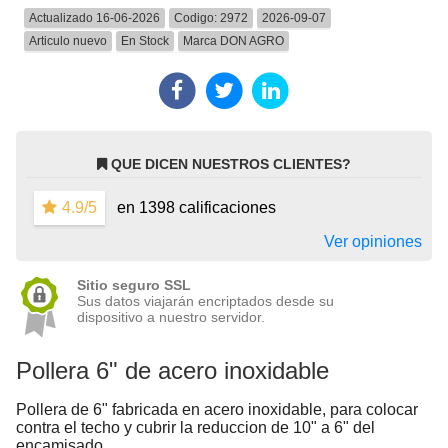
Actualizado 16-06-2026
Codigo:
2972
2026-09-07
Articulo nuevo
En Stock
Marca
DON AGRO
QUE DICEN NUESTROS CLIENTES?
4.9/5
en 1398 calificaciones
Ver opiniones
Sitio seguro SSL
Sus datos viajarán encriptados desde su
dispositivo a nuestro servidor.
Pollera 6" de acero inoxidable
Pollera de 6" fabricada en acero inoxidable, para colocar
contra el techo y cubrir la reduccion de 10" a 6" del
encamisado