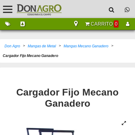
CARRITO
0
>
>
>
Don Agro
Mangas de Metal
Mangas Mecano Ganadero
Cargador Fijo Mecano Ganadero
Cargador Fijo Mecano
Ganadero