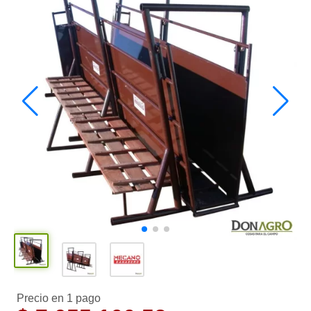
Precio en 1 pago