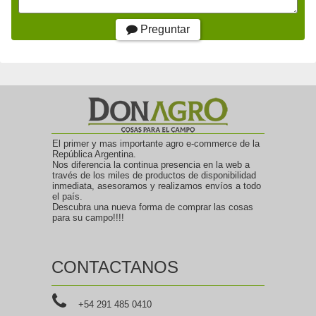
Preguntar
El primer y mas importante agro e-commerce de la
República Argentina.
Nos diferencia la continua presencia en la web a
través de los miles de productos de disponibilidad
inmediata, asesoramos y realizamos envíos a todo
el país.
Descubra una nueva forma de comprar las cosas
para su campo!!!!
CONTACTANOS
+54 291 485 0410