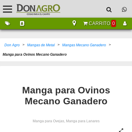
CARRITO
0
>
>
>
Don Agro
Mangas de Metal
Mangas Mecano Ganadero
Manga para Ovinos Mecano Ganadero
Manga para Ovinos
Mecano Ganadero
Manga para Ovejas, Manga para Lanares