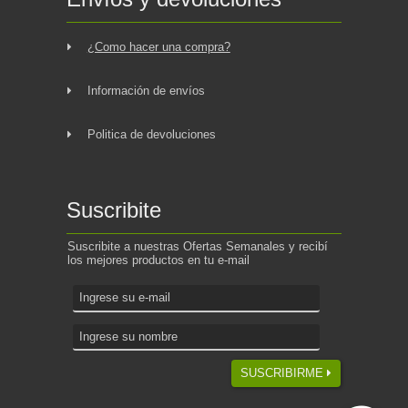
¿Como hacer una compra?
Información de envíos
Politica de devoluciones
Suscribite
Suscribite a nuestras Ofertas Semanales y recibí
los mejores productos en tu e-mail
SUSCRIBIRME