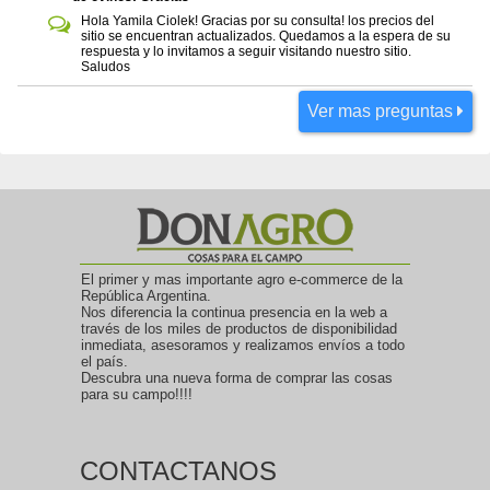
Hola Yamila Ciolek! Gracias por su consulta! los precios del
sitio se encuentran actualizados. Quedamos a la espera de su
respuesta y lo invitamos a seguir visitando nuestro sitio.
Saludos
Ver mas preguntas
El primer y mas importante agro e-commerce de la
República Argentina.
Nos diferencia la continua presencia en la web a
través de los miles de productos de disponibilidad
inmediata, asesoramos y realizamos envíos a todo
el país.
Descubra una nueva forma de comprar las cosas
para su campo!!!!
CONTACTANOS