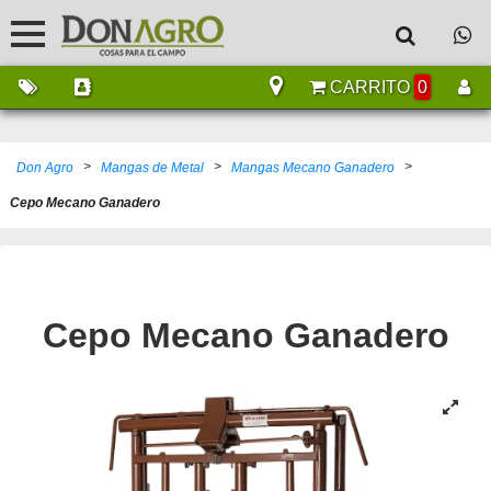
CARRITO
0
>
>
>
Don Agro
Mangas de Metal
Mangas Mecano Ganadero
Cepo Mecano Ganadero
Cepo Mecano Ganadero