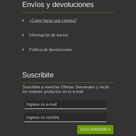
Envíos y devoluciones
¿Como hacer una compra?
Información de envíos
Politica de devoluciones
Suscribite
Suscribite a nuestras Ofertas Semanales y recibí
los mejores productos en tu e-mail
SUSCRIBIRME