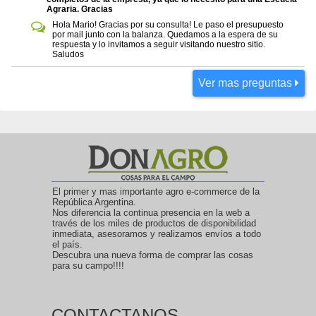
Agraria. Gracias
Hola Mario! Gracias por su consulta! Le paso el presupuesto
por mail junto con la balanza. Quedamos a la espera de su
respuesta y lo invitamos a seguir visitando nuestro sitio.
Saludos
Ver mas preguntas
El primer y mas importante agro e-commerce de la
República Argentina.
Nos diferencia la continua presencia en la web a
través de los miles de productos de disponibilidad
inmediata, asesoramos y realizamos envíos a todo
el país.
Descubra una nueva forma de comprar las cosas
para su campo!!!!
CONTACTANOS