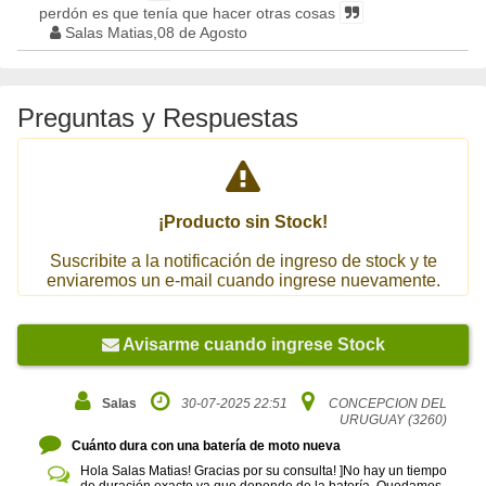
perdón es que tenía que hacer otras cosas
Salas Matias,08 de Agosto
Preguntas y Respuestas
¡Producto sin Stock!
Suscribite a la notificación de ingreso de stock y te
enviaremos un e-mail cuando ingrese nuevamente.
Avisarme cuando ingrese Stock
Salas
30-07-2025 22:51
CONCEPCION DEL
URUGUAY (3260)
Cuánto dura con una batería de moto nueva
Hola Salas Matias! Gracias por su consulta! ]No hay un tiempo