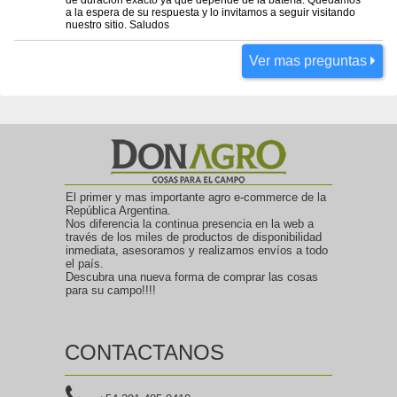
de duración exacto ya que depende de la batería. Quedamos
a la espera de su respuesta y lo invitamos a seguir visitando
nuestro sitio. Saludos
Ver mas preguntas
El primer y mas importante agro e-commerce de la
República Argentina.
Nos diferencia la continua presencia en la web a
través de los miles de productos de disponibilidad
inmediata, asesoramos y realizamos envíos a todo
el país.
Descubra una nueva forma de comprar las cosas
para su campo!!!!
CONTACTANOS