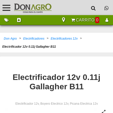
CARRITO
0
>
>
>
Don Agro
Electrificadores
Electrificadores 12v
Electrificador 12v 0.11j Gallagher B11
Electrificador 12v 0.11j
Gallagher B11
Electrificador 12v, Boyero Electrico 12v, Picana Electrica 12v