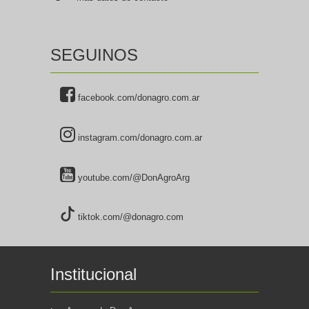
SEGUINOS
facebook.com/donagro.com.ar
instagram.com/donagro.com.ar
youtube.com/@DonAgroArg
tiktok.com/@donagro.com
Institucional