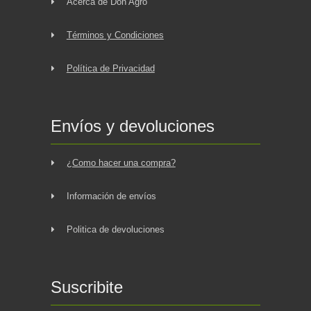
Acerca de Don Agro
Términos y Condiciones
Política de Privacidad
Envíos y devoluciones
¿Como hacer una compra?
Información de envíos
Politica de devoluciones
Suscribite