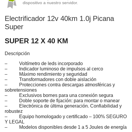
dispositivo a nuestro servidor.
Electrificador 12v 40km 1.0j Picana
Super
SUPER 12 X 40 KM
Descripción
– Voltímetro de leds incorporado
– Indicador luminoso de impulsos al cerco
– Máximo rendimiento y seguridad
– Transformadores con doble aislación
– Protecciones contra descargas atmosféricas y
sobretensiones
– Exclusivos bornes para una conexión segura
– Doble soporte de fijación: para montar o manear
– Electrónica de última generación. Confiabilidad y
robustez
– Equipo homologado y certificado – 100% SEGURO
Y LEGAL
– Modelos disponibles desde 1 a 5 Joules de energía