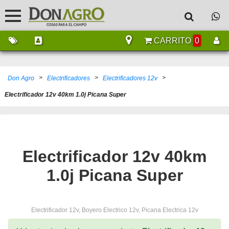
CARRITO
0
>
>
>
Don Agro
Electrificadores
Electrificadores 12v
Electrificador 12v 40km 1.0j Picana Super
Electrificador 12v 40km
1.0j Picana Super
Electrificador 12v, Boyero Electrico 12v, Picana Electrica 12v