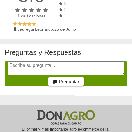
3
2
1
1
calificaciones
Jauregui Leonardo,26 de Junio
Preguntas y Respuestas
Preguntar
El primer y mas importante agro e-commerce de la