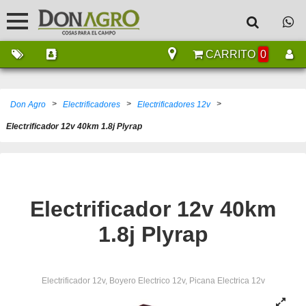
CARRITO
0
>
>
>
Don Agro
Electrificadores
Electrificadores 12v
Electrificador 12v 40km 1.8j Plyrap
Electrificador 12v 40km
1.8j Plyrap
Electrificador 12v, Boyero Electrico 12v, Picana Electrica 12v