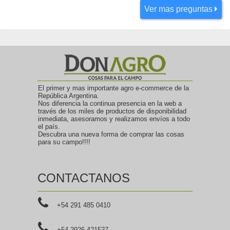
Ver mas preguntas
El primer y mas importante agro e-commerce de la
República Argentina.
Nos diferencia la continua presencia en la web a
través de los miles de productos de disponibilidad
inmediata, asesoramos y realizamos envíos a todo
el país.
Descubra una nueva forma de comprar las cosas
para su campo!!!!
CONTACTANOS
+54 291 485 0410
+54 2926 421527