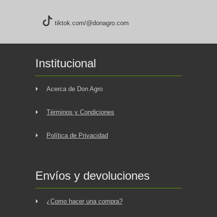
tiktok.com/@donagro.com
Institucional
Acerca de Don Agro
Términos y Condiciones
Política de Privacidad
Envíos y devoluciones
¿Como hacer una compra?