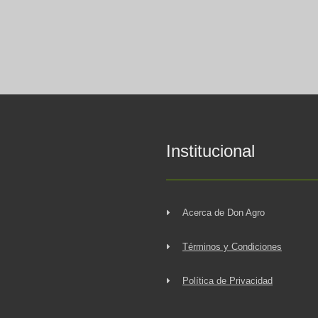
Institucional
Acerca de Don Agro
Términos y Condiciones
Política de Privacidad