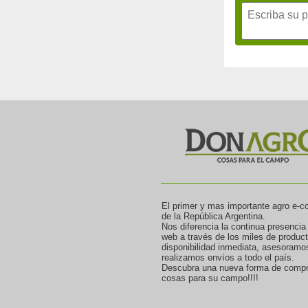
El primer y mas importante agro e-
de la República Argentina.
Nos diferencia la continua presencia
web a través de los miles de produc
disponibilidad inmediata, asesoramo
realizamos envíos a todo el país.
Descubra una nueva forma de compr
cosas para su campo!!!!