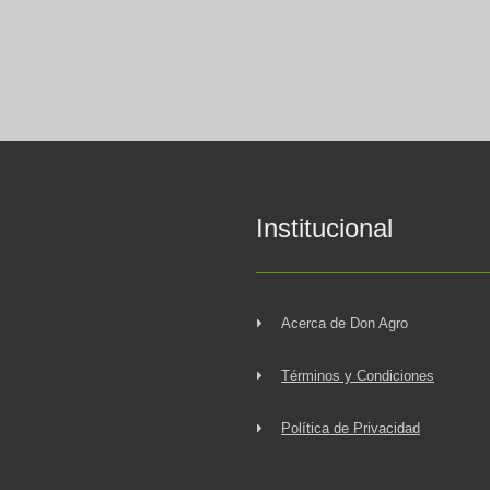
Institucional
Acerca de Don Agro
Términos y Condiciones
Política de Privacidad