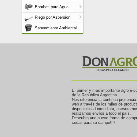
Bombas para Agua
Riego por Aspersion
Saneamiento Ambiental
El primer y mas importante agro e-
de la República Argentina.
Nos diferencia la continua presencia
web a través de los miles de produc
disponibilidad inmediata, asesoramo
realizamos envíos a todo el país.
Descubra una nueva forma de compr
cosas para su campo!!!!